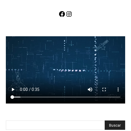
Facebook
Instagram