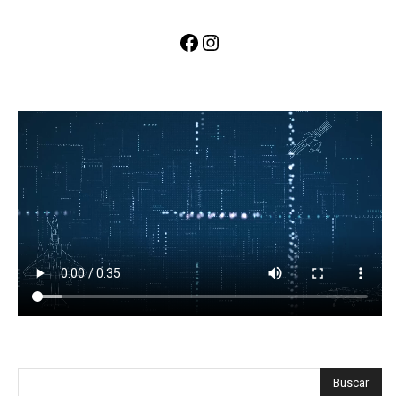
Facebook
Instagram