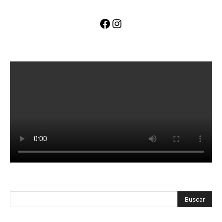
Facebook
Instagram