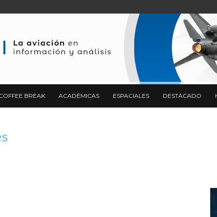
COFFEE BREAK
ACADÉMICAS
ESPACIALES
DESTACADO
es