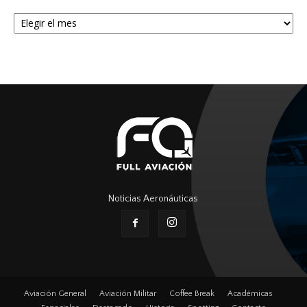
Archivos
Noticias Aeronáuticas
Aviación General
Aviación Militar
Coffee Break
Académicas