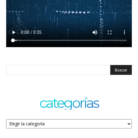
categorías
Categorías