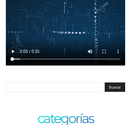
categorías