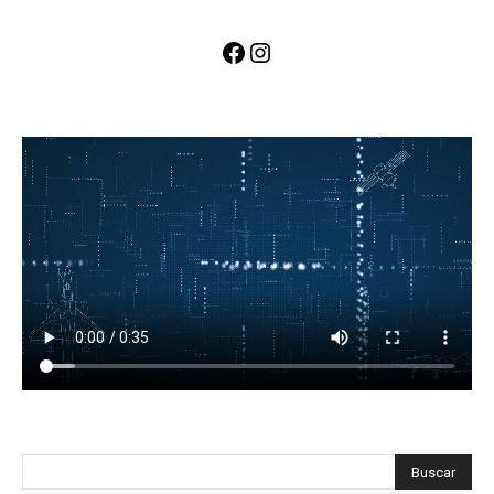
Facebook
Instagram