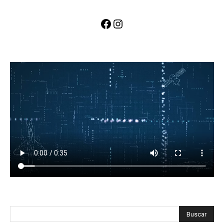
Facebook
Instagram