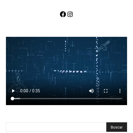
Facebook
Instagram