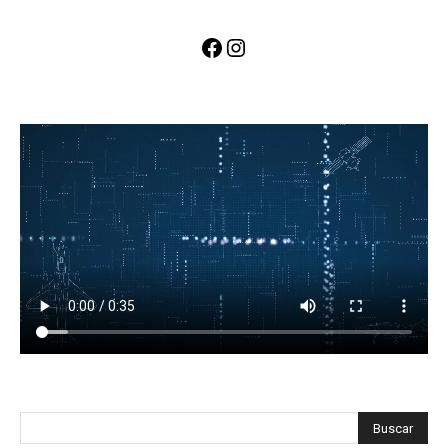
Facebook
Instagram