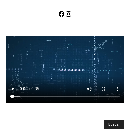
Facebook
Instagram