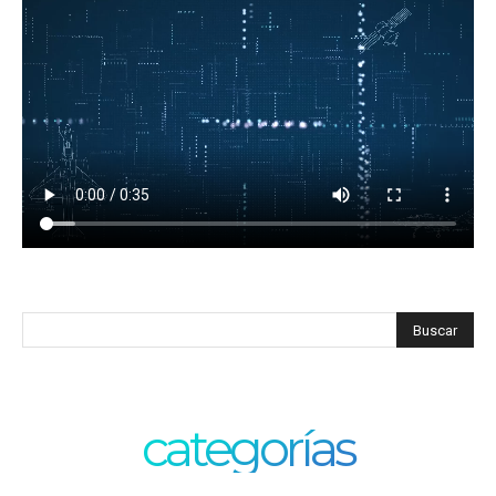
categorías