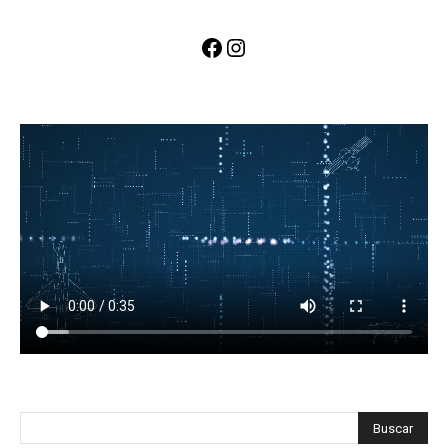
Facebook
Instagram