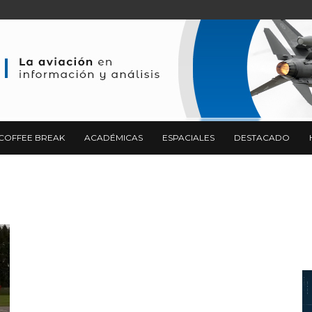
COFFEE BREAK
ACADÉMICAS
ESPACIALES
DESTACADO