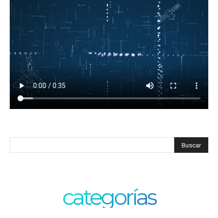
categorías