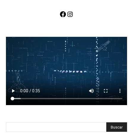
Facebook
Instagram