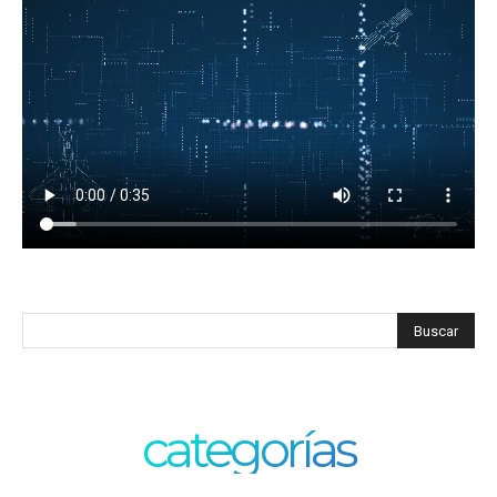
categorías