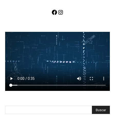
Facebook
Instagram