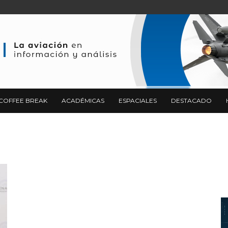
COFFEE BREAK
ACADÉMICAS
ESPACIALES
DESTACADO