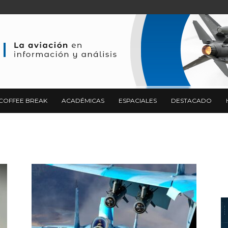
COFFEE BREAK
ACADÉMICAS
ESPACIALES
DESTACADO