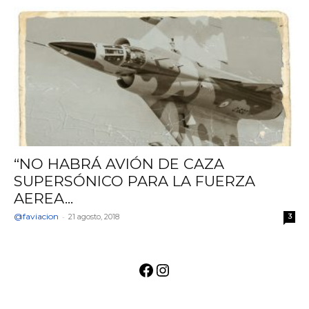
“NO HABRÁ AVIÓN DE CAZA
SUPERSÓNICO PARA LA FUERZA
AEREA...
@faviacion
-
21 agosto, 2018
3
Facebook
Instagram