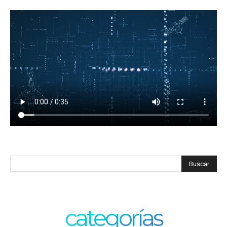
categorías