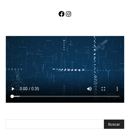
Facebook
Instagram