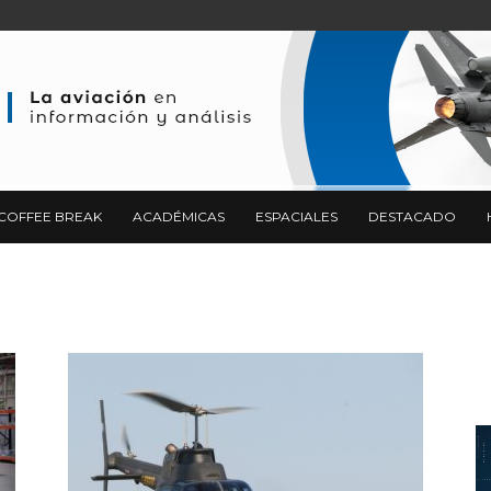
COFFEE BREAK
ACADÉMICAS
ESPACIALES
DESTACADO