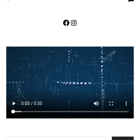
Facebook
Instagram