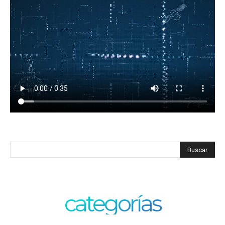
categorías