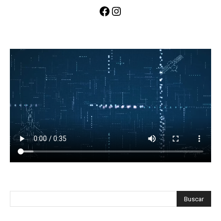
Facebook
Instagram