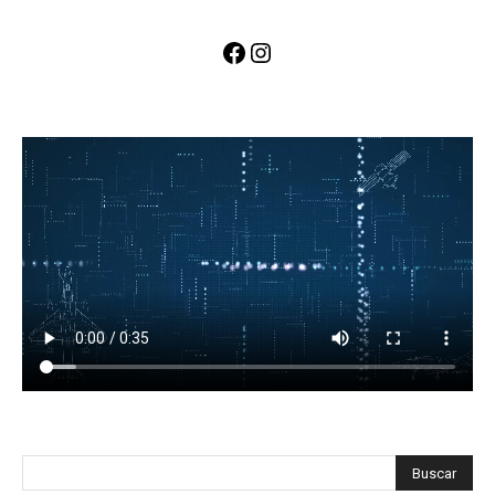
Facebook
Instagram