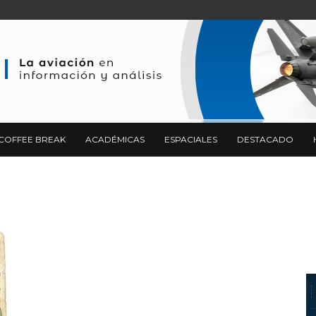
COFFEE BREAK
ACADÉMICAS
ESPACIALES
DESTACADO