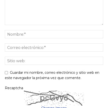
Guardar mi nombre, correo electrónico y sitio web en
este navegador la próxima vez que comente.
Recaptcha
Change Image