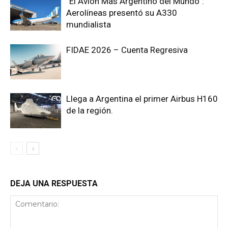
“El Avión Más Argentino del Mundo”:
Aerolíneas presentó su A330
mundialista
FIDAE 2026 – Cuenta Regresiva
Llega a Argentina el primer Airbus H160
de la región.
DEJA UNA RESPUESTA