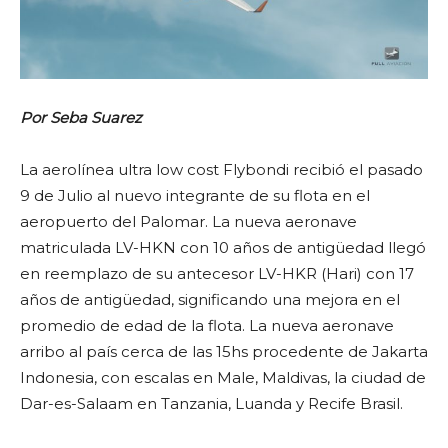
Por Seba Suarez
La aerolínea ultra low cost Flybondi recibió el pasado
9 de Julio al nuevo integrante de su flota en el
aeropuerto del Palomar. La nueva aeronave
matriculada LV-HKN con 10 años de antigüedad llegó
en reemplazo de su antecesor LV-HKR (Hari) con 17
años de antigüedad, significando una mejora en el
promedio de edad de la flota. La nueva aeronave
arribo al país cerca de las 15hs procedente de Jakarta
Indonesia, con escalas en Male, Maldivas, la ciudad de
Dar-es-Salaam en Tanzania, Luanda y Recife Brasil.