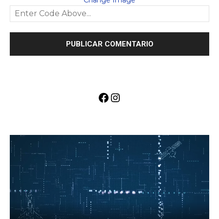
Facebook
Instagram