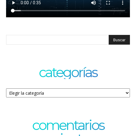
categorías
Categorías
comentarios