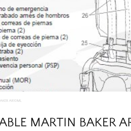
BAKER AR10ML
ABLE MARTIN BAKER A