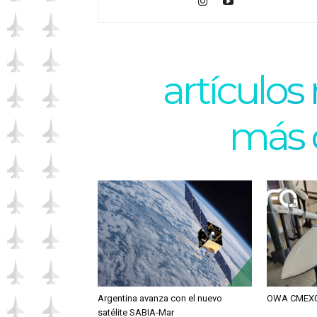
artículos
más 
Argentina avanza con el nuevo
OWA CMEX0
satélite SABIA-Mar