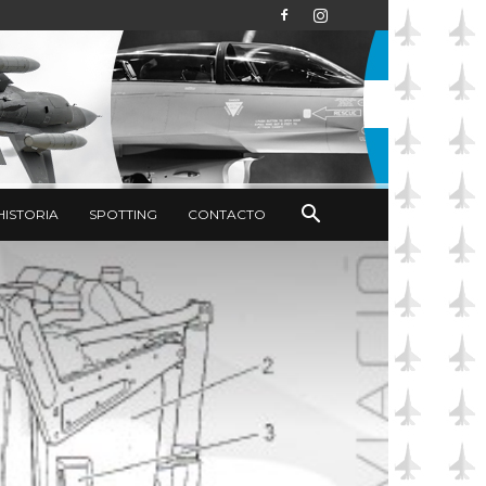
HISTORIA
SPOTTING
CONTACTO