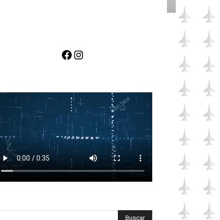
Facebook
Instagram