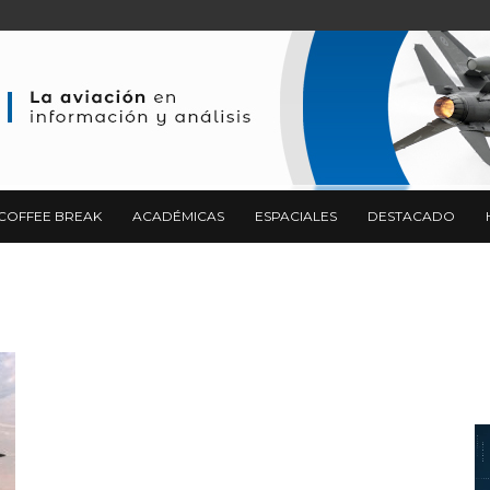
COFFEE BREAK
ACADÉMICAS
ESPACIALES
DESTACADO