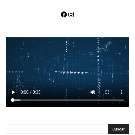
Facebook
Instagram