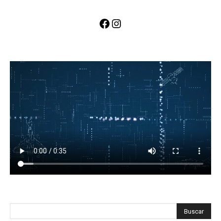
Facebook
Instagram