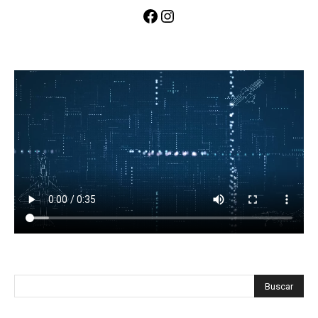
Facebook
Instagram