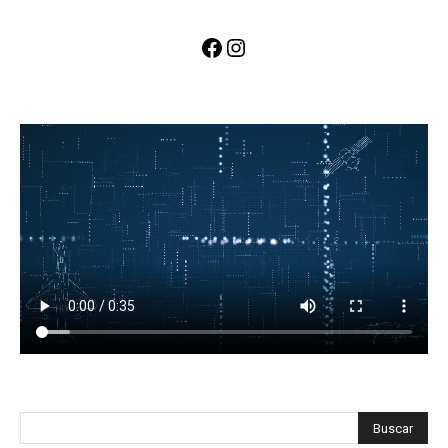
Facebook
Instagram