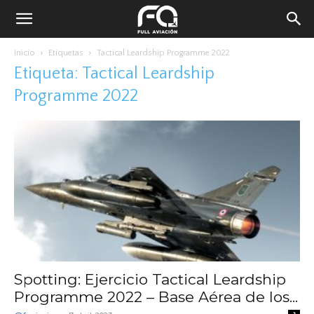
Inicio
Etiquetas
Tactical Leardship Programme 2022
Etiqueta: Tactical Leardship
Programme 2022
Spotting: Ejercicio Tactical Leardship
Programme 2022 – Base Aérea de los...