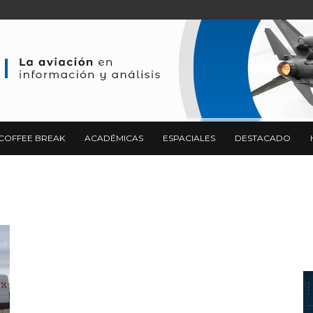
COFFEE BREAK
ACADÉMICAS
ESPACIALES
DESTACADO