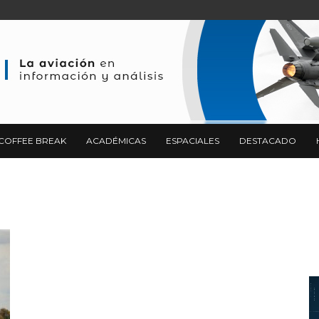
COFFEE BREAK
ACADÉMICAS
ESPACIALES
DESTACADO