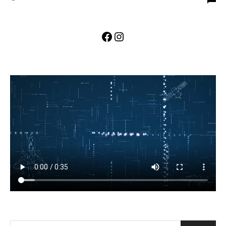
Facebook
Instagram