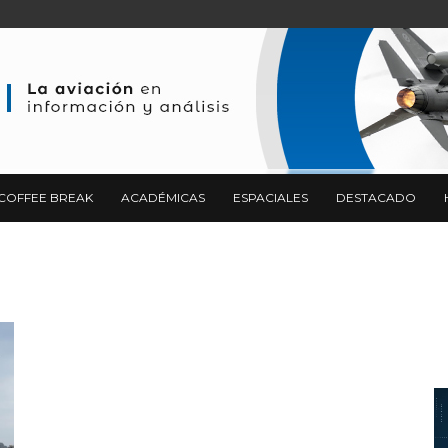
COFFEE BREAK
ACADÉMICAS
ESPACIALES
DESTACADO