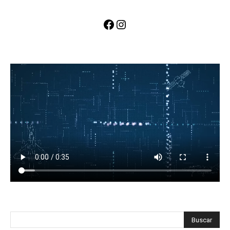
Facebook
Instagram