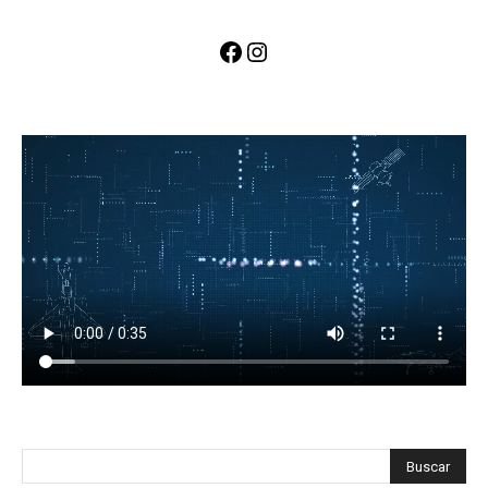
Facebook
Instagram