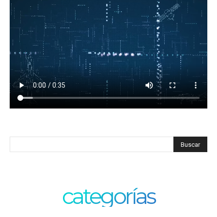
categorías