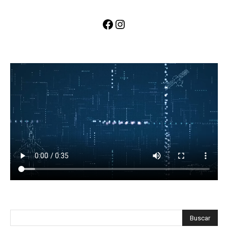
Facebook
Instagram