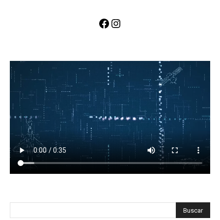
Facebook
Instagram