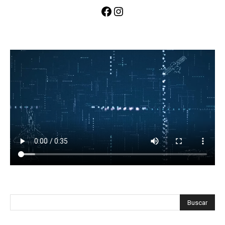
Facebook
Instagram