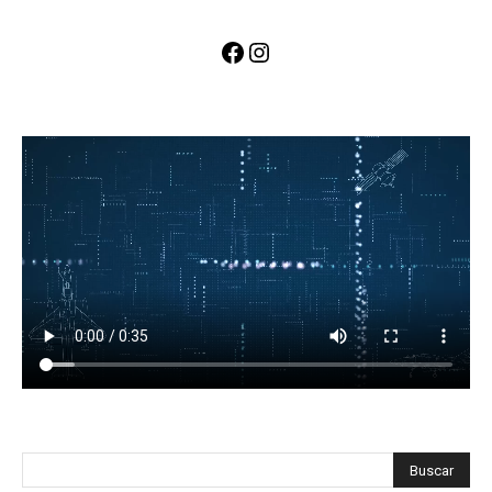
Facebook
Instagram