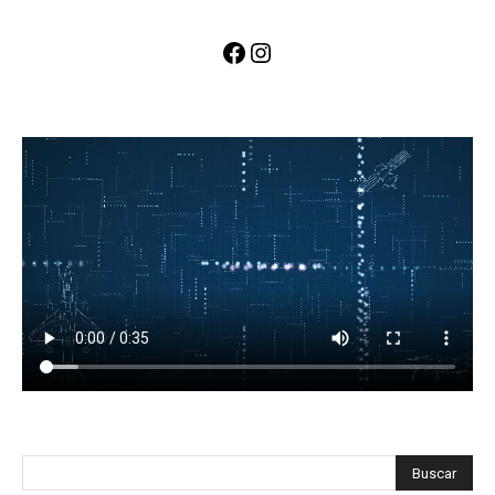
Facebook
Instagram