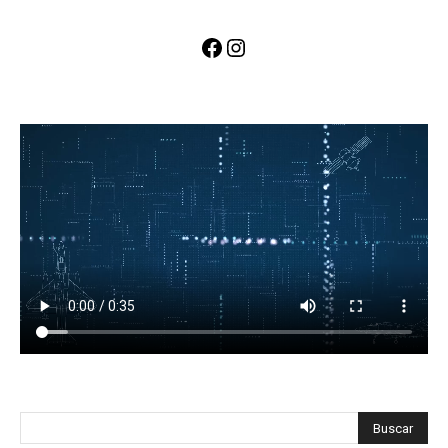
Facebook
Instagram