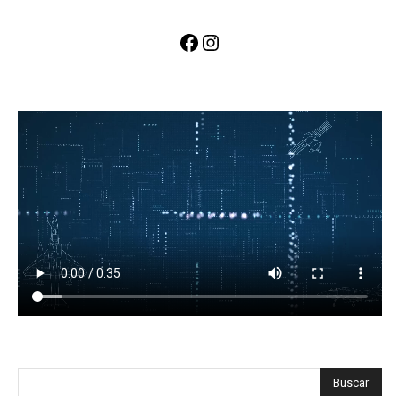
Facebook
Instagram